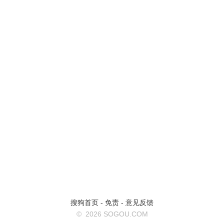
搜狗首页
-
免责
-
意见反馈
©
2026 SOGOU.COM