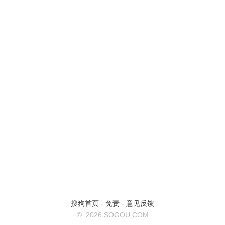
搜狗首页
-
免责
-
意见反馈
©
2026 SOGOU.COM