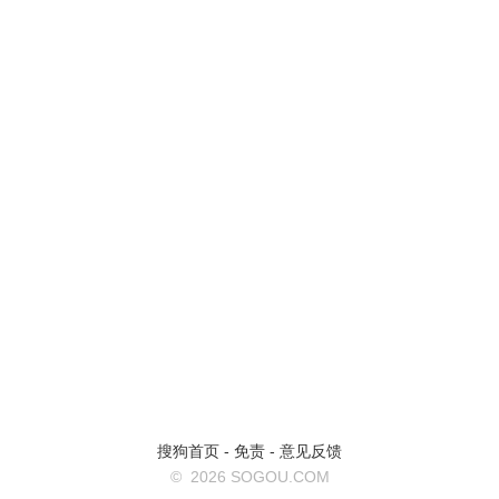
搜狗首页
-
免责
-
意见反馈
©
2026 SOGOU.COM