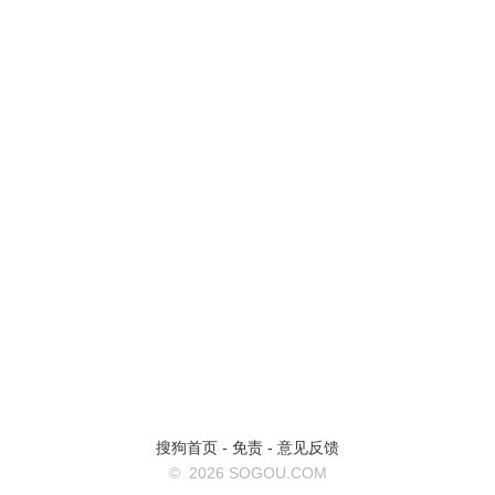
搜狗首页
-
免责
-
意见反馈
©
2026 SOGOU.COM