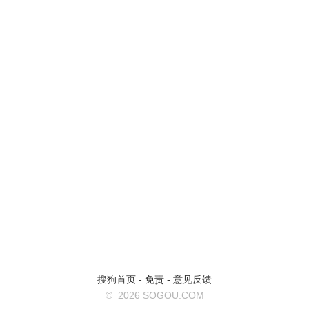
搜狗首页
-
免责
-
意见反馈
©
2026 SOGOU.COM