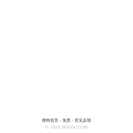
搜狗首页
-
免责
-
意见反馈
©
2026 SOGOU.COM