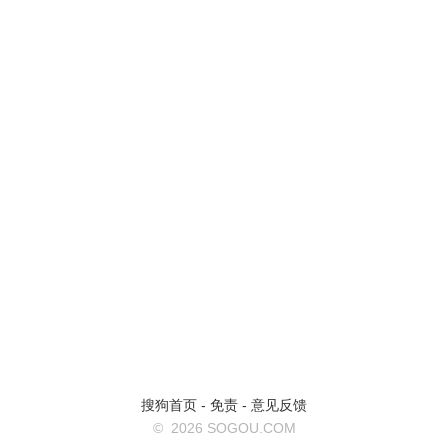
搜狗首页
-
免责
-
意见反馈
©
2026 SOGOU.COM