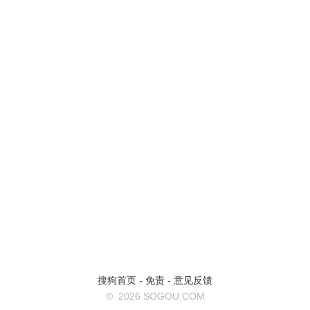
搜狗首页
-
免责
-
意见反馈
©
2026 SOGOU.COM