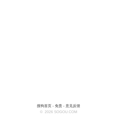
搜狗首页
-
免责
-
意见反馈
©
2026 SOGOU.COM