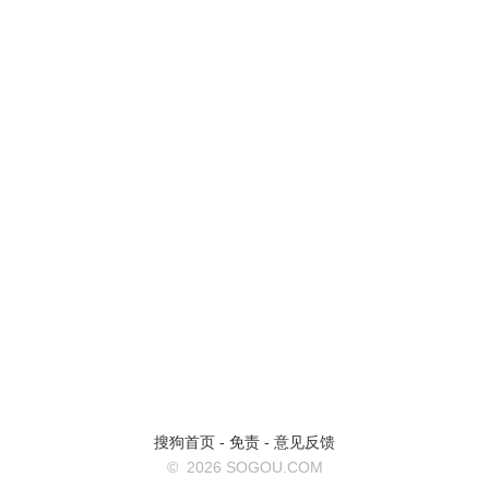
搜狗首页
-
免责
-
意见反馈
©
2026 SOGOU.COM