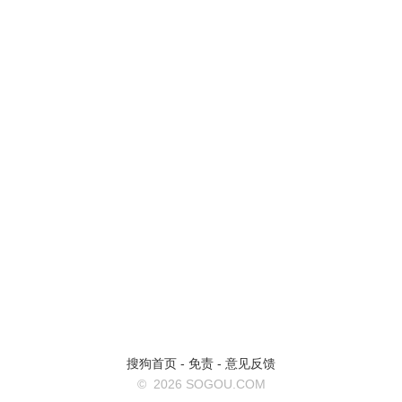
搜狗首页
-
免责
-
意见反馈
©
2026 SOGOU.COM