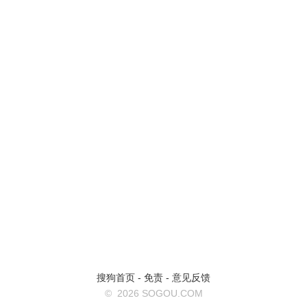
搜狗首页
-
免责
-
意见反馈
©
2026 SOGOU.COM