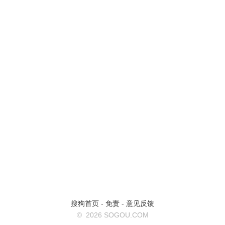
搜狗首页
-
免责
-
意见反馈
©
2026 SOGOU.COM