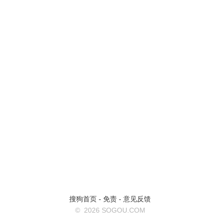
搜狗首页
-
免责
-
意见反馈
©
2026 SOGOU.COM