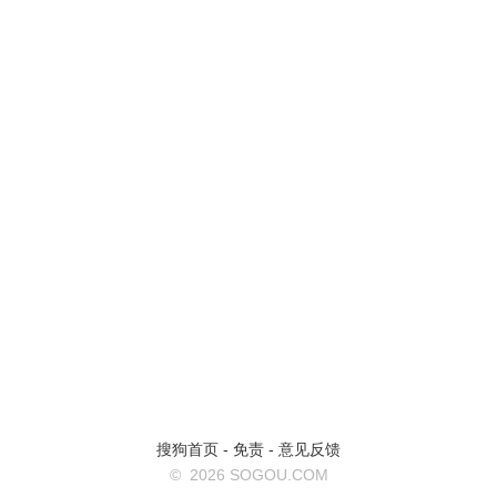
搜狗首页
-
免责
-
意见反馈
©
2026 SOGOU.COM