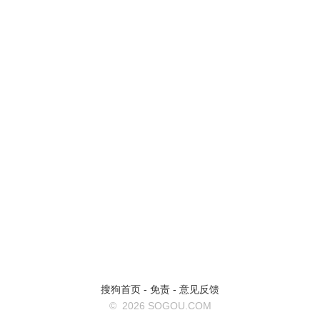
搜狗首页
-
免责
-
意见反馈
©
2026 SOGOU.COM