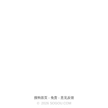
搜狗首页
-
免责
-
意见反馈
©
2026 SOGOU.COM