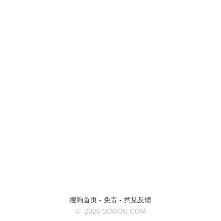
搜狗首页
-
免责
-
意见反馈
©
2026 SOGOU.COM