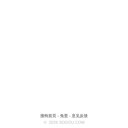
搜狗首页
-
免责
-
意见反馈
©
2026 SOGOU.COM