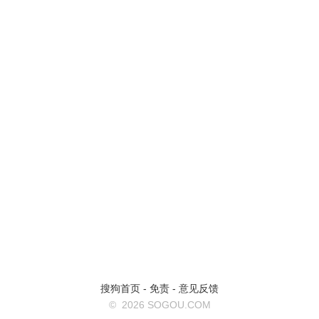
搜狗首页
-
免责
-
意见反馈
©
2026 SOGOU.COM