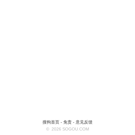
搜狗首页
-
免责
-
意见反馈
©
2026 SOGOU.COM