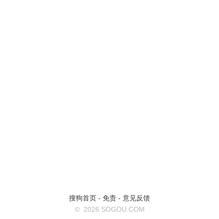
搜狗首页
-
免责
-
意见反馈
©
2026 SOGOU.COM