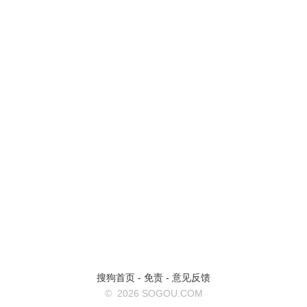
搜狗首页
-
免责
-
意见反馈
©
2026 SOGOU.COM