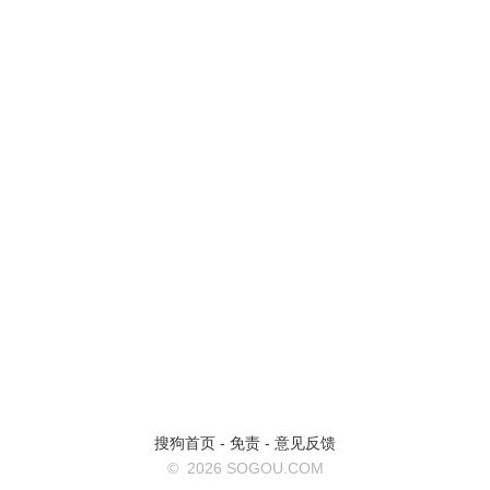
搜狗首页
-
免责
-
意见反馈
©
2026 SOGOU.COM