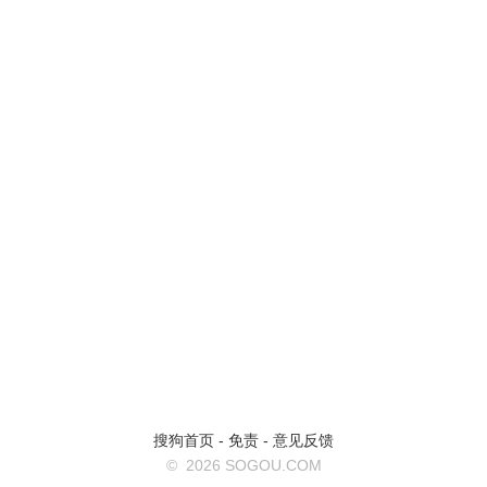
搜狗首页
-
免责
-
意见反馈
©
2026 SOGOU.COM