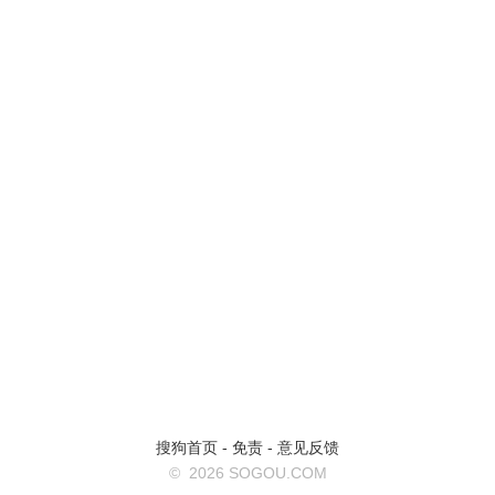
搜狗首页
-
免责
-
意见反馈
©
2026 SOGOU.COM