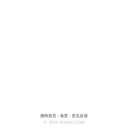
搜狗首页
-
免责
-
意见反馈
©
2026 SOGOU.COM