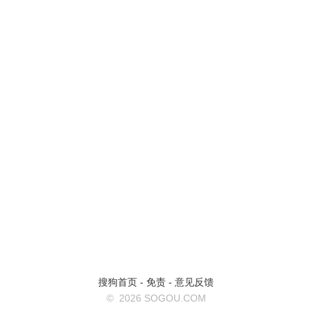
搜狗首页
-
免责
-
意见反馈
©
2026 SOGOU.COM