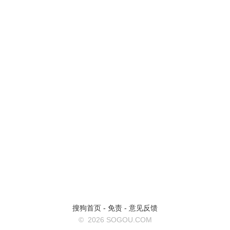
搜狗首页
-
免责
-
意见反馈
©
2026 SOGOU.COM