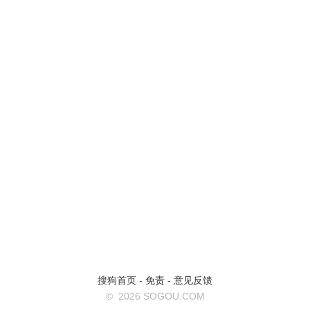
搜狗首页
-
免责
-
意见反馈
©
2026 SOGOU.COM