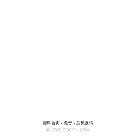
搜狗首页
-
免责
-
意见反馈
©
2026 SOGOU.COM