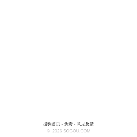
搜狗首页
-
免责
-
意见反馈
©
2026 SOGOU.COM