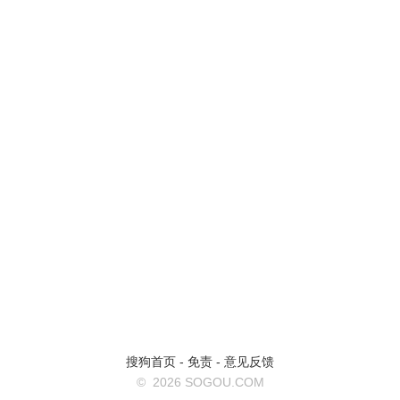
搜狗首页
-
免责
-
意见反馈
©
2026 SOGOU.COM