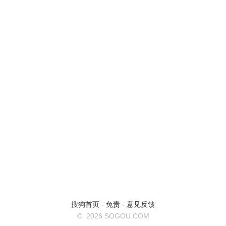
搜狗首页
-
免责
-
意见反馈
©
2026 SOGOU.COM