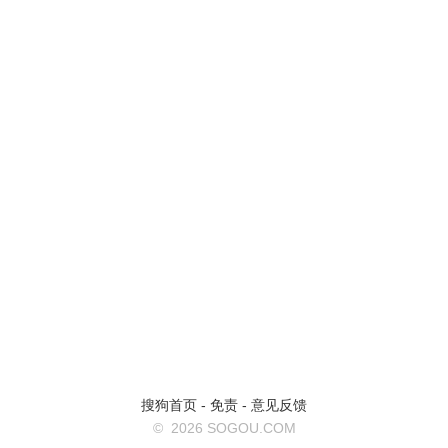
搜狗首页
-
免责
-
意见反馈
©
2026 SOGOU.COM