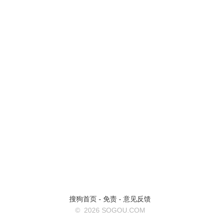
搜狗首页
-
免责
-
意见反馈
©
2026 SOGOU.COM