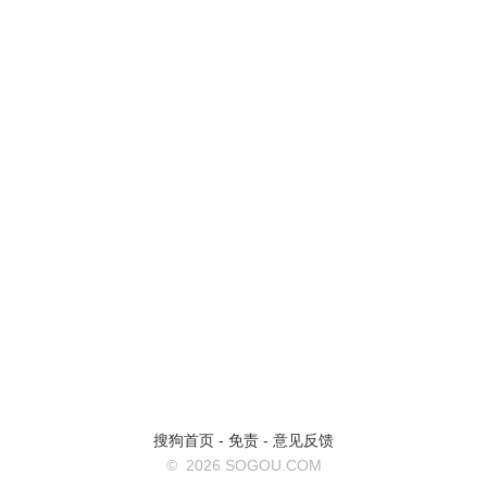
搜狗首页
-
免责
-
意见反馈
©
2026 SOGOU.COM