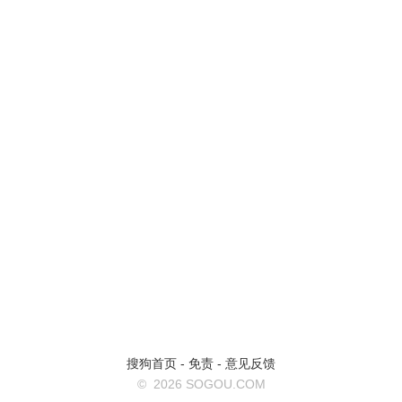
搜狗首页
-
免责
-
意见反馈
©
2026 SOGOU.COM