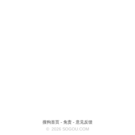
搜狗首页
-
免责
-
意见反馈
©
2026 SOGOU.COM