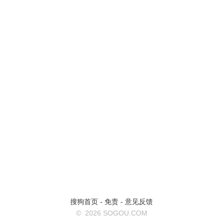
搜狗首页
-
免责
-
意见反馈
©
2026 SOGOU.COM