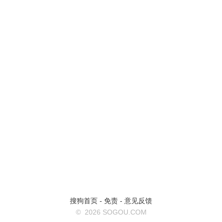
搜狗首页
-
免责
-
意见反馈
©
2026 SOGOU.COM