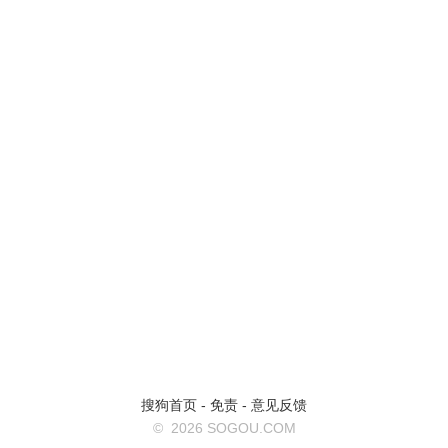
搜狗首页
-
免责
-
意见反馈
©
2026 SOGOU.COM