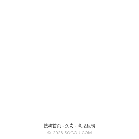
搜狗首页
-
免责
-
意见反馈
©
2026 SOGOU.COM