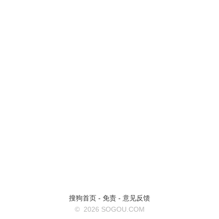
搜狗首页
-
免责
-
意见反馈
©
2026 SOGOU.COM