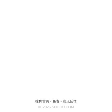
搜狗首页
-
免责
-
意见反馈
©
2026 SOGOU.COM